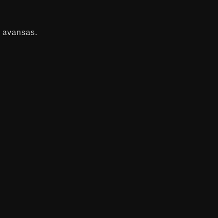
s avansas.