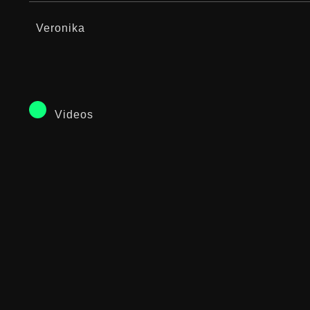
Veronika
Videos